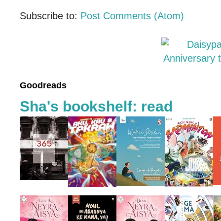
Subscribe to:
Post Comments (Atom)
Goodreads
Sha's bookshelf: read