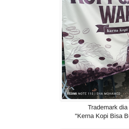
Trademark dia
"Kerna Kopi Bisa B