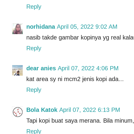
Reply
norhidana
April 05, 2022 9:02 AM
nasib takde gambar kopinya yg real kalau
Reply
dear anies
April 07, 2022 4:06 PM
kat area sy ni mcm2 jenis kopi ada...
Reply
Bola Katok
April 07, 2022 6:13 PM
Tapi kopi buat saya merana. Bila minum, 
Reply