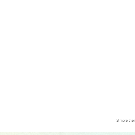
Simple th