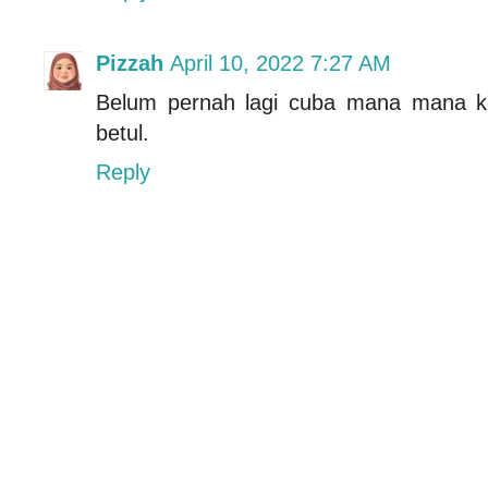
Pizzah
April 10, 2022 7:27 AM
Belum pernah lagi cuba mana mana ko
betul.
Reply