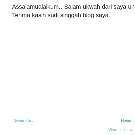
Assalamualaikum.. Salam ukwah dari saya un
Terima kasih sudi singgah blog saya..
Newer Post
Home
View mobile ver