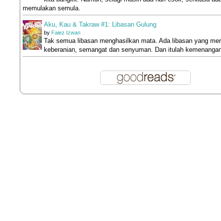
memulakan semula.
Aku, Kau & Takraw #1: Libasan Gulung
by
Faiez Izwan
Tak semua libasan menghasilkan mata. Ada libasan yang me
keberanian, semangat dan senyuman. Dan itulah kemenangan