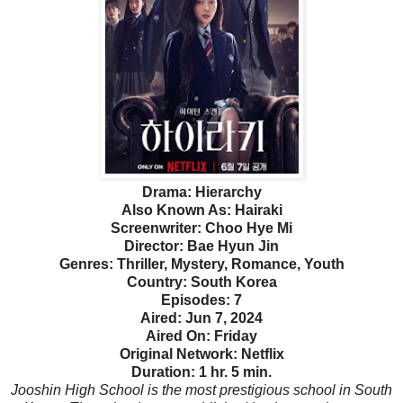
Drama: Hierarchy
Also Known As: Hairaki
Screenwriter: Choo Hye Mi
Director: Bae Hyun Jin
Genres: Thriller, Mystery, Romance, Youth
Country: South Korea
Episodes: 7
Aired: Jun 7, 2024
Aired On: Friday
Original Network: Netflix
Duration: 1 hr. 5 min.
Jooshin High School is the most prestigious school in South