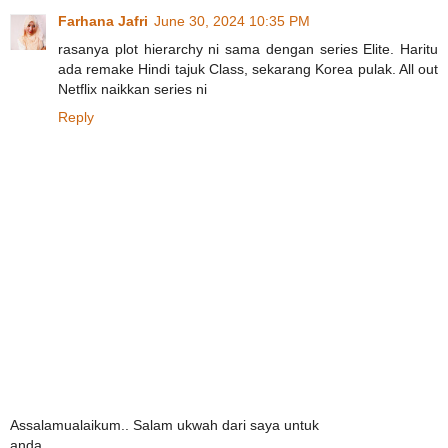
Farhana Jafri
June 30, 2024 10:35 PM
rasanya plot hierarchy ni sama dengan series Elite. Haritu
ada remake Hindi tajuk Class, sekarang Korea pulak. All out
Netflix naikkan series ni
Reply
Assalamualaikum.. Salam ukwah dari saya untuk
anda..