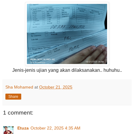
Jenis-jenis ujian yang akan dilaksanakan.. huhuhu..
Sha Mohamed
at
October 21, 2025
Share
1 comment:
Etuza
October 22, 2025 4:35 AM