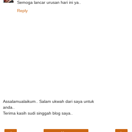
Semoga lancar urusan hari ini ya..
Reply
Assalamualaikum.. Salam ukwah dari saya untuk
anda..
Terima kasih sudi singgah blog saya..