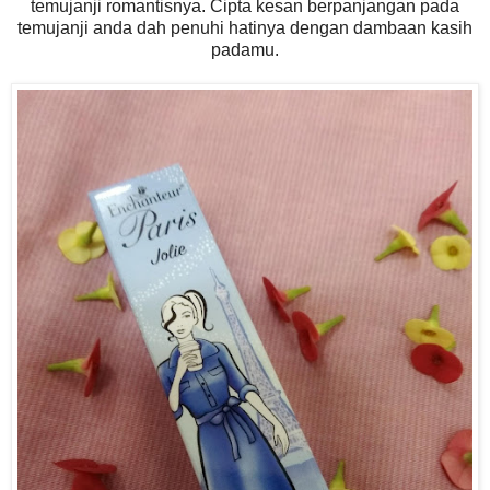
temujanji romantisnya. Cipta kesan berpanjangan pada
temujanji anda dah penuhi hatinya dengan dambaan kasih
padamu.