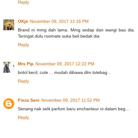
Reply
OKje
November 09, 2017 12:16 PM
Brand ni mmg dah lama. Mmg sedap dan wangi bau dia.
Teringat dulu roomate suka beli bedak dia
Reply
Mrs Pip
November 09, 2017 12:22 PM
botol kecil, cute ... mudah dibawa dlm totebag...
Reply
Fieza Sani
November 09, 2017 11:52 PM
Senang nak selit parfum baru enchanteur ni dalam beg...
Reply