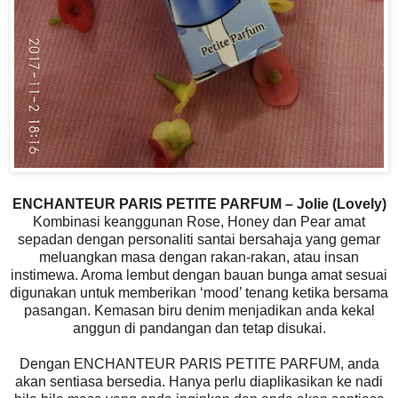
ENCHANTEUR PARIS PETITE PARFUM – Jolie (Lovely)
Kombinasi keanggunan Rose, Honey dan Pear amat
sepadan dengan personaliti santai bersahaja yang gemar
meluangkan masa dengan rakan-rakan, atau insan
instimewa. Aroma lembut dengan bauan bunga amat sesuai
digunakan untuk memberikan ‘mood’ tenang ketika bersama
pasangan. Kemasan biru denim menjadikan anda kekal
anggun di pandangan dan tetap disukai.
Dengan ENCHANTEUR PARIS PETITE PARFUM, anda
akan sentiasa bersedia. Hanya perlu diaplikasikan ke nadi