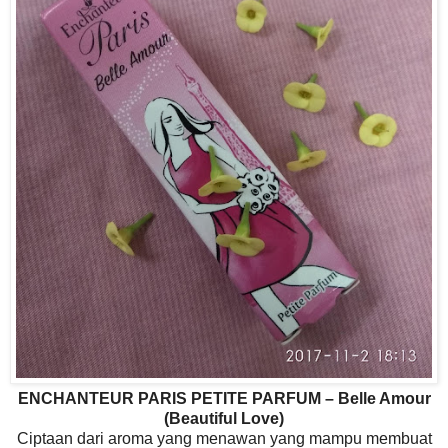
ENCHANTEUR PARIS PETITE PARFUM – Belle Amour
(Beautiful Love)
Ciptaan dari aroma yang menawan yang mampu membuat