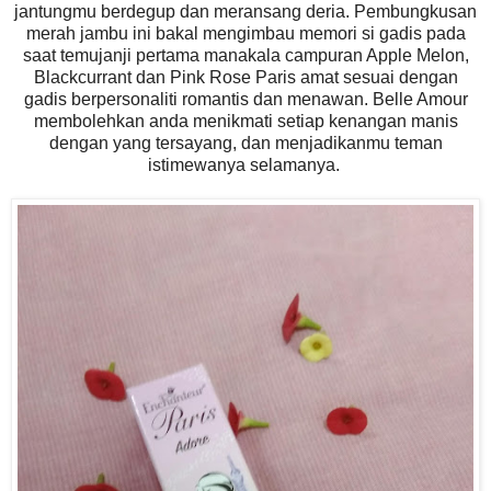
jantungmu berdegup dan meransang deria. Pembungkusan
merah jambu ini bakal mengimbau memori si gadis pada
saat temujanji pertama manakala campuran Apple Melon,
Blackcurrant dan Pink Rose Paris amat sesuai dengan
gadis berpersonaliti romantis dan menawan. Belle Amour
membolehkan anda menikmati setiap kenangan manis
dengan yang tersayang, dan menjadikanmu teman
istimewanya selamanya.