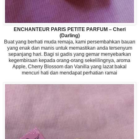
ENCHANTEUR PARIS PETITE PARFUM – Cheri
(Darling)
Buat yang berhati muda remaja, kami persembahkan bauan
yang enak dan manis untuk memastikan anda tersenyum
sepanjang hari. Bagi si gadis yang gemar menyebarkan
kegembiraan kepada orang-orang sekelilingnya, aroma
Apple, Cherry Blossom dan Vanilla yang lazat bakal
mencuri hati dan mendapat perhatian ramai