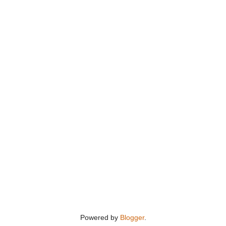
Powered by
Blogger
.