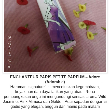
ENCHANTEUR PARIS PETITE PARFUM – Adore
(Adorable)
Haruman ‘signature’ ini mencetuskan kegembiraan,
keyakinan dan daya tarikan yang abadi. Rona
pembungkusan ungu ini mengandungi sensasi aroma Wild
Jasmine, Pink Mimosa dan Golden Pear sepadan dengan si
gadis yang elegan, anggun dan manis pada malam