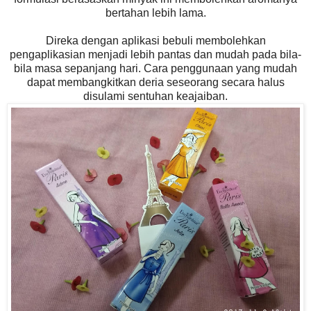
bertahan lebih lama.
Direka dengan aplikasi bebuli membolehkan
pengaplikasian menjadi lebih pantas dan mudah pada bila-
bila masa sepanjang hari. Cara penggunaan yang mudah
dapat membangkitkan deria seseorang secara halus
disulami sentuhan keajaiban.