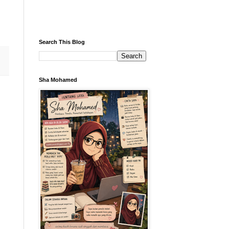
Search This Blog
Sha Mohamed