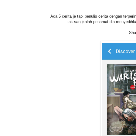
Ada 5 cerita je tapi penulis cerita dengan terpe
tak sangkalah penamat dia menyedihka
Sha