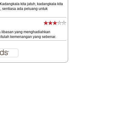
Kadangkala kita jatuh, kadangkala kita
, sentiasa ada peluang untuk
a libasan yang menghadiahkan
itulah kemenangan yang sebenar.