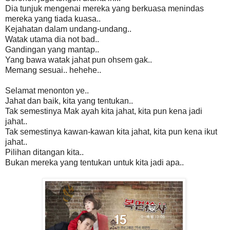
Dia tunjuk mengenai mereka yang berkuasa menindas
mereka yang tiada kuasa..
Kejahatan dalam undang-undang..
Watak utama dia not bad..
Gandingan yang mantap..
Yang bawa watak jahat pun ohsem gak..
Memang sesuai.. hehehe..
Selamat menonton ye..
Jahat dan baik, kita yang tentukan..
Tak semestinya Mak ayah kita jahat, kita pun kena jadi
jahat..
Tak semestinya kawan-kawan kita jahat, kita pun kena ikut
jahat..
Pilihan ditangan kita..
Bukan mereka yang tentukan untuk kita jadi apa..