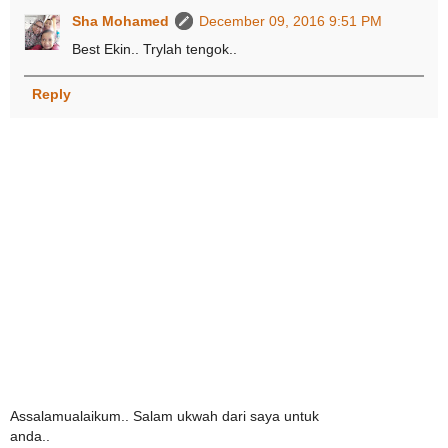
Sha Mohamed
December 09, 2016 9:51 PM
Best Ekin.. Trylah tengok..
Reply
Assalamualaikum.. Salam ukwah dari saya untuk
anda..