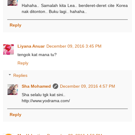
Hahaha.. Samalah kita Lea.. berderet-deret cite Korea
nak ditonton.. Buku lagi.. hahaha..
Reply
Liyana Anuar
December 09, 2016 3:45 PM
tengok kat mana tu?
Reply
Replies
Sha Mohamed
December 09, 2016 4:57 PM
Sha selalu tgk kat sini..
http://www.yodrama.com/
Reply